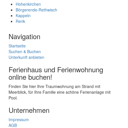
Hohenkirchen
Börgerende-Rethwisch
Kappeln
Rerik
Navigation
Startseite
Suchen & Buchen
Unterkunft anbieten
Ferienhaus und Ferienwohnung
online buchen!
Finden Sie hier Ihre Traumwohnung am Strand mit
Meerblick, für Ihre Familie eine schöne Ferienanlage mit
Pool.
Unternehmen
Impressum
AGB