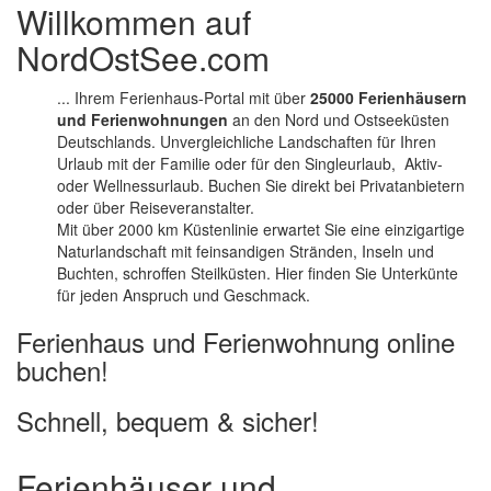
Willkommen auf
NordOstSee.com
... Ihrem Ferienhaus-Portal mit über
25000 Ferienhäusern
und Ferienwohnungen
an den Nord und Ostseeküsten
Deutschlands. Unvergleichliche Landschaften für Ihren
Urlaub mit der Familie oder für den Singleurlaub, Aktiv-
oder Wellnessurlaub. Buchen Sie direkt bei Privatanbietern
oder über Reiseveranstalter.
Mit über 2000 km Küstenlinie erwartet Sie eine einzigartige
Naturlandschaft mit feinsandigen Stränden, Inseln und
Buchten, schroffen Steilküsten. Hier finden Sie Unterkünte
für jeden Anspruch und Geschmack.
Ferienhaus und Ferienwohnung online
buchen!
Schnell, bequem & sicher!
Ferienhäuser und