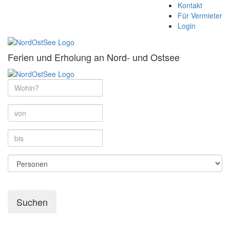
Kontakt
Für Vermieter
Login
Ferien und Erholung an Nord- und Ostsee
Suchen