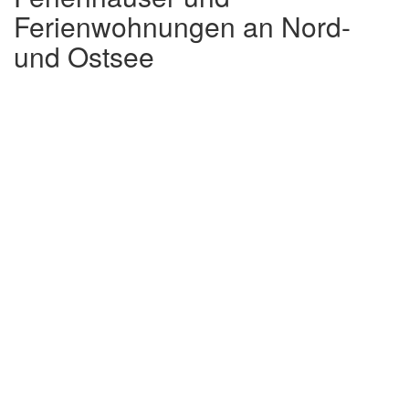
Ferienwohnungen an Nord-
und Ostsee