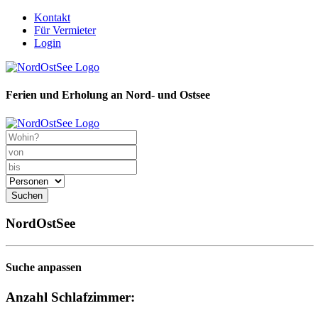
Kontakt
Für Vermieter
Login
Ferien und Erholung an Nord- und Ostsee
Suchen
NordOstSee
Suche anpassen
Anzahl Schlafzimmer: