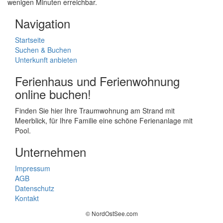
wenigen Minuten erreichbar.
Navigation
Startseite
Suchen & Buchen
Unterkunft anbieten
Ferienhaus und Ferienwohnung
online buchen!
Finden Sie hier Ihre Traumwohnung am Strand mit
Meerblick, für Ihre Familie eine schöne Ferienanlage mit
Pool.
Unternehmen
Impressum
AGB
Datenschutz
Kontakt
© NordOstSee.com