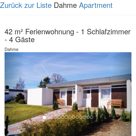
Zurück zur Liste
Dahme
Apartment
42 m² Ferienwohnung - 1 Schlafzimmer
- 4 Gäste
Dahme