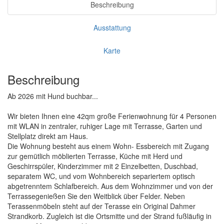
Beschreibung
Ausstattung
Karte
Beschreibung
Ab 2026 mit Hund buchbar...
Wir bieten Ihnen eine 42qm große Ferienwohnung für 4 Personen
mit WLAN in zentraler, ruhiger Lage mit Terrasse, Garten und
Stellplatz direkt am Haus.
Die Wohnung besteht aus einem Wohn- Essbereich mit Zugang
zur gemütlich möblierten Terrasse, Küche mit Herd und
Geschirrspüler, Kinderzimmer mit 2 Einzelbetten, Duschbad,
separatem WC, und vom Wohnbereich separiertem optisch
abgetrenntem Schlafbereich. Aus dem Wohnzimmer und von der
Terrassegenießen Sie den Weitblick über Felder. Neben
Terassenmöbeln steht auf der Terasse ein Original Dahmer
Strandkorb. Zugleich ist die Ortsmitte und der Strand fußläufig in