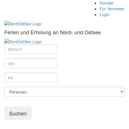
Kontakt
Für Vermieter
Login
Ferien und Erholung an Nord- und Ostsee
Suchen