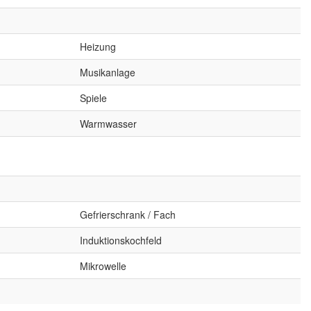
Heizung
Musikanlage
Spiele
Warmwasser
Gefrierschrank / Fach
Induktionskochfeld
Mikrowelle