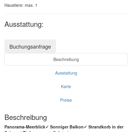
Haustiere: max. 1
Ausstattung:
Buchungsanfrage
Beschreibung
Ausstattung
Karte
Preise
Beschreibung
Panorama-Meerblick✓ Sonniger Balkon✓ Strandkorb in der