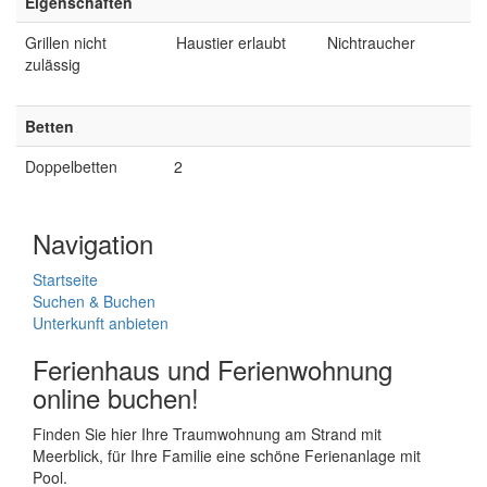
Eigenschaften
Grillen nicht
Haustier erlaubt
Nichtraucher
zulässig
Betten
Doppelbetten
2
Navigation
Startseite
Suchen & Buchen
Unterkunft anbieten
Ferienhaus und Ferienwohnung
online buchen!
Finden Sie hier Ihre Traumwohnung am Strand mit
Meerblick, für Ihre Familie eine schöne Ferienanlage mit
Pool.