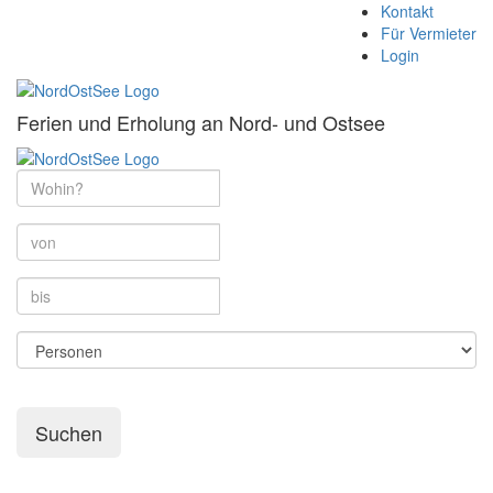
Kontakt
Für Vermieter
Login
Ferien und Erholung an Nord- und Ostsee
Suchen