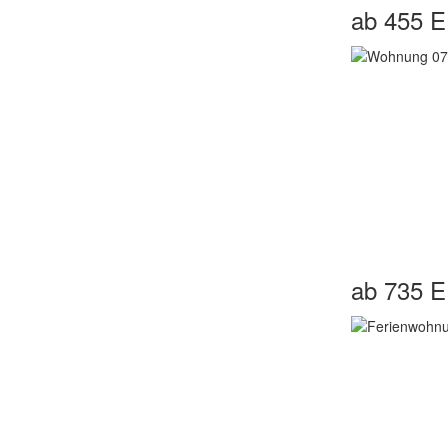
ab 455 
ab 735 