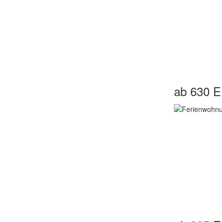
ab 630 