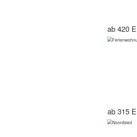
ab 420 
ab 315 