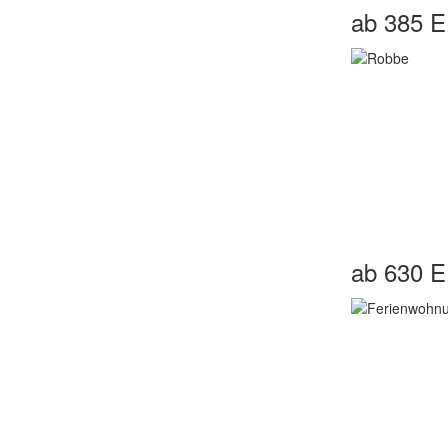
ab 385 
ab 630 