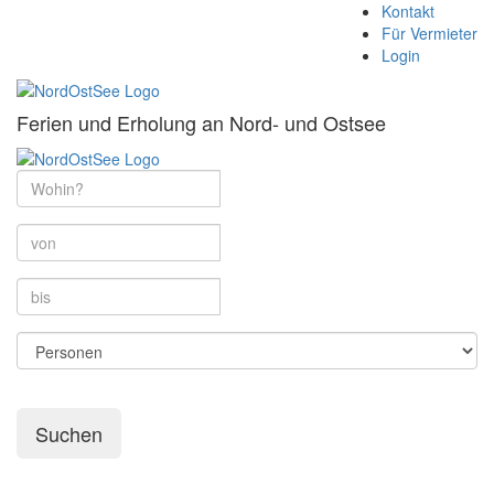
Kontakt
Für Vermieter
Login
Ferien und Erholung an Nord- und Ostsee
Suchen