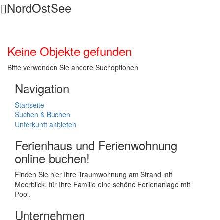
NordOstSee
Keine Objekte gefunden
Bitte verwenden Sie andere Suchoptionen
Navigation
Startseite
Suchen & Buchen
Unterkunft anbieten
Ferienhaus und Ferienwohnung
online buchen!
Finden Sie hier Ihre Traumwohnung am Strand mit
Meerblick, für Ihre Familie eine schöne Ferienanlage mit
Pool.
Unternehmen