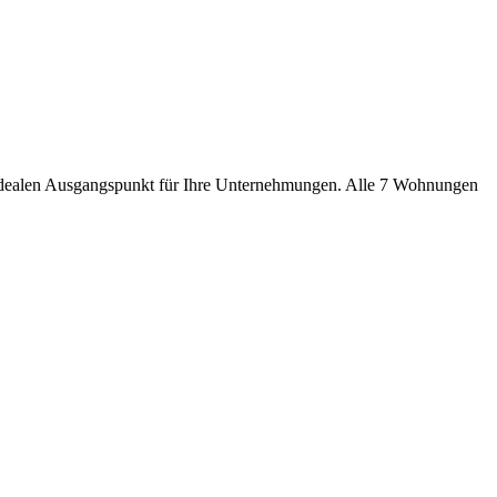
 idealen Ausgangspunkt für Ihre Unternehmungen. Alle 7 Wohnungen