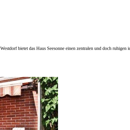
estdorf bietet das Haus Seesonne einen zentralen und doch ruhigen