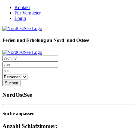
Kontakt
Für Vermieter
Login
Ferien und Erholung an Nord- und Ostsee
Suchen
NordOstSee
Suche anpassen
Anzahl Schlafzimmer: