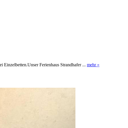
 Einzelbetten.Unser Ferienhaus Strandhafer ...
mehr »